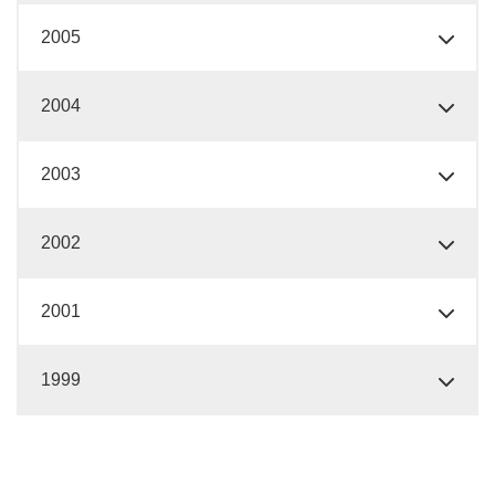
2005
2004
2003
2002
2001
1999