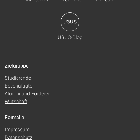
USUS-Blog
Zielgruppe
Studierende
Beschäftigte
Alumni und Förderer
Wirtschaft
Formalia
Impressum
Datenschutz