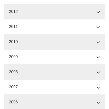
2012
2011
2010
2009
2008
2007
2006