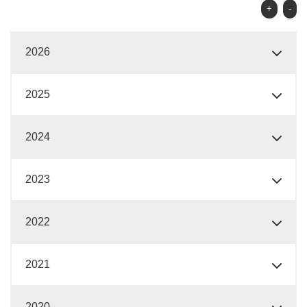
+
-
2026
2025
2024
2023
2022
2021
2020