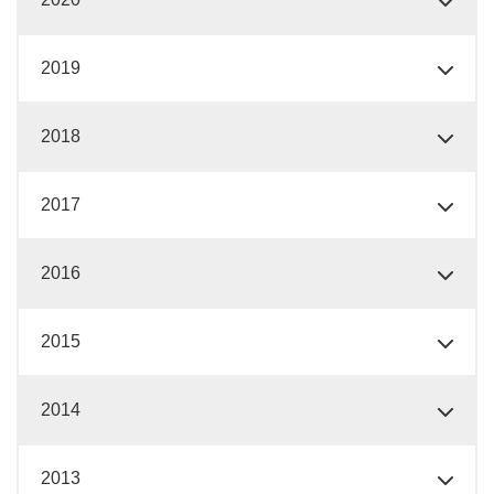
2019
2018
2017
2016
2015
2014
2013