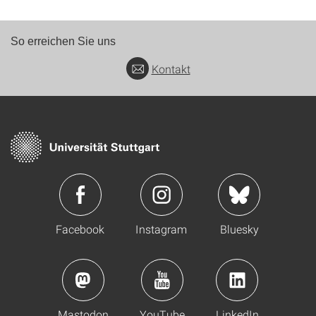
So erreichen Sie uns
Kontakt
Facebook
Instagram
Bluesky
Mastodon
YouTube
LinkedIn