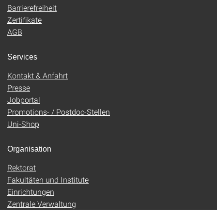
Barrierefreiheit
Zertifikate
AGB
Services
Kontakt & Anfahrt
Presse
Jobportal
Promotions- / Postdoc-Stellen
Uni-Shop
Organisation
Rektorat
Fakultäten und Institute
Einrichtungen
Zentrale Verwaltung