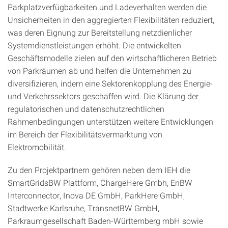
Parkplatzverfügbarkeiten und Ladeverhalten werden die
Unsicherheiten in den aggregierten Flexibilitäten reduziert,
was deren Eignung zur Bereitstellung netzdienlicher
Systemdienstleistungen erhöht. Die entwickelten
Geschäftsmodelle zielen auf den wirtschaftlicheren Betrieb
von Parkräumen ab und helfen die Unternehmen zu
diversifizieren, indem eine Sektorenkopplung des Energie-
und Verkehrssektors geschaffen wird. Die Klärung der
regulatorischen und datenschutzrechtlichen
Rahmenbedingungen unterstützen weitere Entwicklungen
im Bereich der Flexibilitätsvermarktung von
Elektromobilität.
Zu den Projektpartnern gehören neben dem IEH die
SmartGridsBW Plattform, ChargeHere Gmbh, EnBW
Interconnector, Inova DE GmbH, ParkHere GmbH,
Stadtwerke Karlsruhe, TransnetBW GmbH,
Parkraumgesellschaft Baden-Württemberg mbH sowie