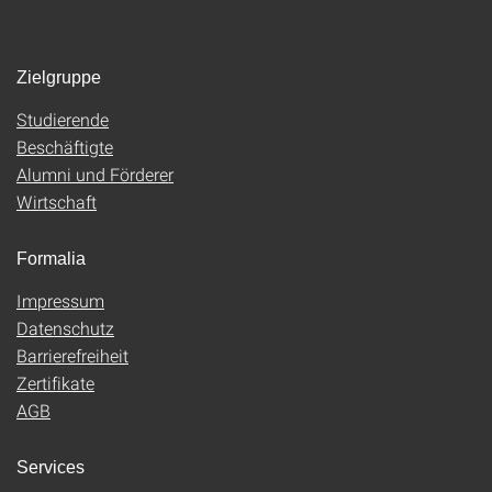
Zielgruppe
Studierende
Beschäftigte
Alumni und Förderer
Wirtschaft
Formalia
Impressum
Datenschutz
Barrierefreiheit
Zertifikate
AGB
Services