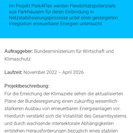
Im Projekt Park4Flex werden Flexibilitätspotenziale
aus Parkhäusern für deren Einbindung in
Netzstabilisierungsprozesse unter einer gesteigerten
Integration erneuerbarer Energien untersucht.
Bundesministerium für Wirtschaft und
Auftraggeber:
Klimaschutz
November 2022 – April 2026
Laufzeit:
Projektbeschreibung:
Für die Erreichung der Klimaziele sehen die aktualisierten
Pläne der Bundesregierung einen zukünftig wesentlich
stärkeren Ausbau von erneuerbaren Energieanlagen vor.
Hierdurch verstärkt sich die Volatilität des Gesamtsystems
und durch wachsende intersektorale Abhängigkeiten
entstehen Herausforderungen bezüglich eines stabilen