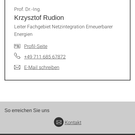
Prof. Dr.-Ing.
Krzysztof Rudion
Leiter Fachgebiet Netzintegration Erneuerbarer
Energien
Profil-Seite
+49 711 685 67872
E-Mail schreiben
So erreichen Sie uns
Kontakt