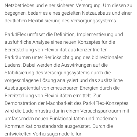
Netzbetriebes und einer sicheren Versorgung. Um diesen zu
begegnen, bedarf es eines gezielten Netzausbaus und einer
deutlichen Flexibilisierung des Versorgungssystems.
Park4Flex umfasst die Definition, Implementierung und
ausführliche Analyse eines neuen Konzeptes für die
Bereitstellung von Flexibilität aus konzentrierten
Parkräumen unter Berücksichtigung des bidirektionalen
Ladens. Dabei werden die Auswirkungen auf die
Stabilisierung des Versorgungssystems durch die
vorgeschlagene Lösung analysiert und das zusätzliche
Ausbaupotential von erneuerbaren Energien durch die
Bereitstellung von Flexibilitäten ermittelt. Zur
Demonstration der Machbarkeit des Park4Flex-Konzeptes
wird die Ladeinfrastruktur in einem Versuchsparkraum mit
umfassenden neuen Funktionalitäten und modernen
Kommunikationsstandards ausgerüstet. Durch die
entwickelten Vorhersagemodelle für