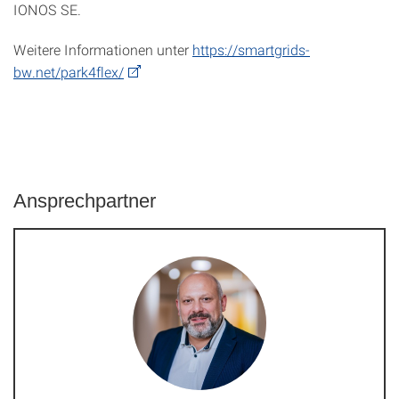
IONOS SE.
Weitere Informationen unter
https://smartgrids-
bw.net/park4flex/
Ansprechpartner