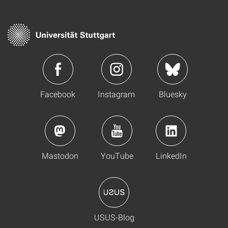
Facebook
Instagram
Bluesky
Mastodon
YouTube
LinkedIn
USUS-Blog