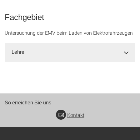
Fachgebiet
Untersuchung der EMV beim Laden von Elektrofahrzeugen
Lehre
So erreichen Sie uns
Kontakt