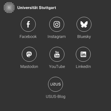
Facebook
Instagram
Bluesky
Mastodon
YouTube
LinkedIn
USUS-Blog