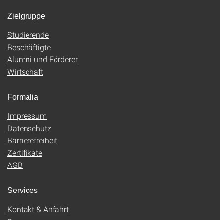
Zielgruppe
Studierende
Beschäftigte
Alumni und Förderer
Wirtschaft
Formalia
Impressum
Datenschutz
Barrierefreiheit
Zertifikate
AGB
Services
Kontakt & Anfahrt