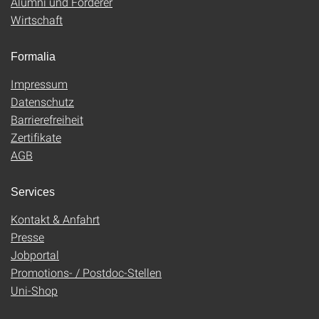
Alumni und Förderer
Wirtschaft
Formalia
Impressum
Datenschutz
Barrierefreiheit
Zertifikate
AGB
Services
Kontakt & Anfahrt
Presse
Jobportal
Promotions- / Postdoc-Stellen
Uni-Shop