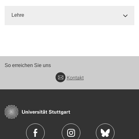
Lehre
So erreichen Sie uns
Kontakt