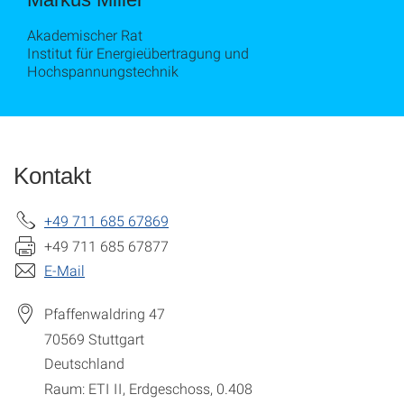
Akademischer Rat
Institut für Energieübertragung und
Hochspannungstechnik
Kontakt
+49 711 685 67869
+49 711 685 67877
E-Mail
Pfaffenwaldring 47
70569
Stuttgart
Deutschland
Raum: ETI II, Erdgeschoss, 0.408