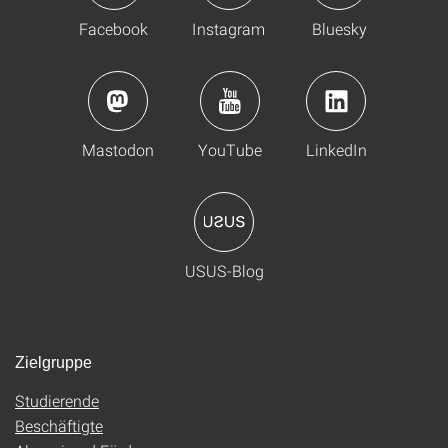
Facebook
Instagram
Bluesky
Mastodon
YouTube
LinkedIn
USUS-Blog
Zielgruppe
Studierende
Beschäftigte