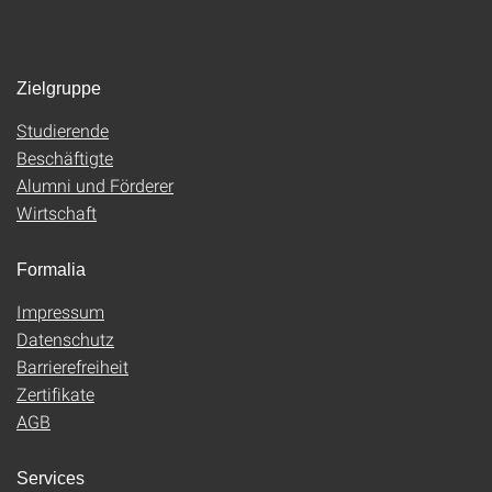
Zielgruppe
Studierende
Beschäftigte
Alumni und Förderer
Wirtschaft
Formalia
Impressum
Datenschutz
Barrierefreiheit
Zertifikate
AGB
Services