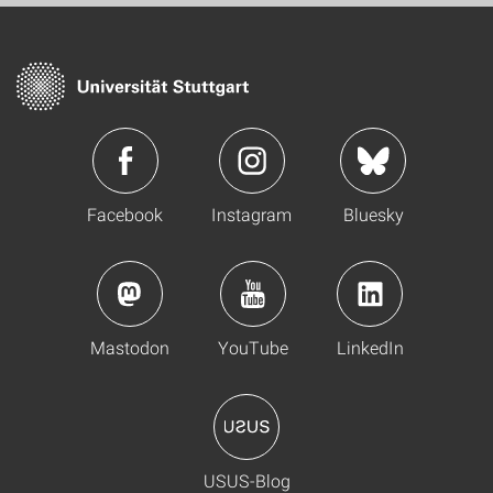
Facebook
Instagram
Bluesky
Mastodon
YouTube
LinkedIn
USUS-Blog