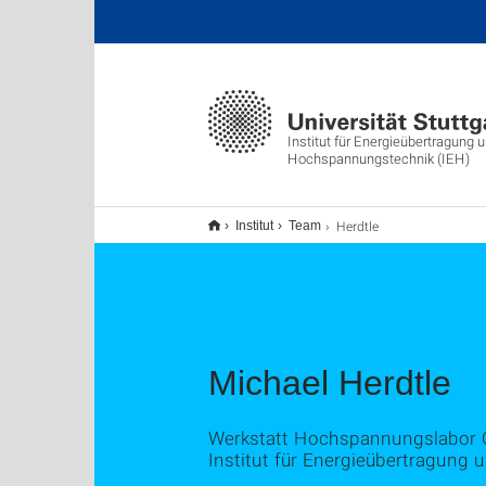
Institut für Energieübertragung 
Hochspannungstechnik (IEH)
Herdtle
Institut
Team
Michael Herdtle
Werkstatt Hochspannungslabor O
Institut für Energieübertragun