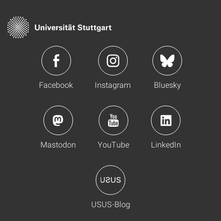
Facebook
Instagram
Bluesky
Mastodon
YouTube
LinkedIn
USUS-Blog