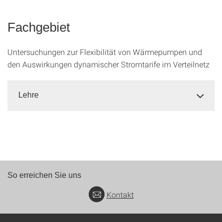
Fachgebiet
Untersuchungen zur Flexibilität von Wärmepumpen und
den Auswirkungen dynamischer Stromtarife im Verteilnetz
Lehre
So erreichen Sie uns
Kontakt