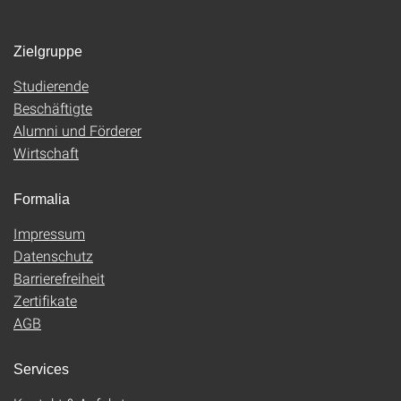
Zielgruppe
Studierende
Beschäftigte
Alumni und Förderer
Wirtschaft
Formalia
Impressum
Datenschutz
Barrierefreiheit
Zertifikate
AGB
Services