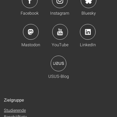
Facebook
Instagram
Bluesky
Mastodon
YouTube
LinkedIn
USUS-Blog
Zielgruppe
Studierende
Beschäftigte