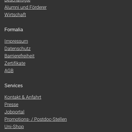
Alumni und Förderer
Wirtschaft
Formalia
Impressum
Datenschutz
Barrierefreiheit
Zertifikate
AGB
Services
Kontakt & Anfahrt
Presse
Jobportal
Promotions- / Postdoc-Stellen
Uni-Shop