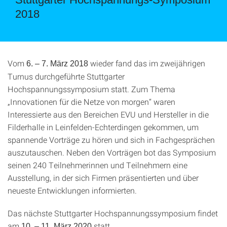
2018
Vom
wieder fand das im zweijährigen
6. – 7. März 2018
Turnus durchgeführte Stuttgarter
Hochspannungssymposium statt. Zum Thema
„Innovationen für die Netze von morgen“ waren
Interessierte aus den Bereichen EVU und Hersteller in die
Filderhalle in Leinfelden-Echterdingen gekommen, um
spannende Vorträge zu hören und sich in Fachgesprächen
auszutauschen. Neben den Vorträgen bot das Symposium
seinen 240 Teilnehmerinnen und Teilnehmern eine
Ausstellung, in der sich Firmen präsentierten und über
neueste Entwicklungen informierten.
Das nächste Stuttgarter Hochspannungssymposium findet
am
statt.
10. – 11. März 2020