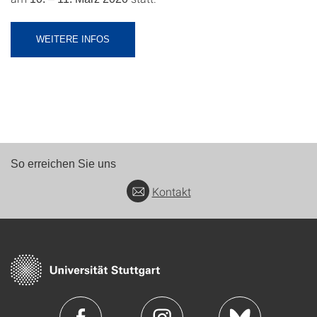
WEITERE INFOS
So erreichen Sie uns
Kontakt