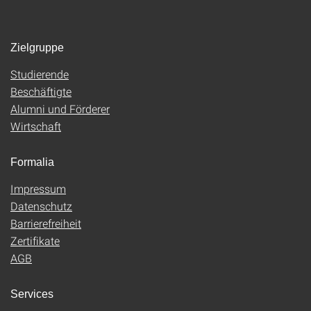
Zielgruppe
Studierende
Beschäftigte
Alumni und Förderer
Wirtschaft
Formalia
Impressum
Datenschutz
Barrierefreiheit
Zertifikate
AGB
Services