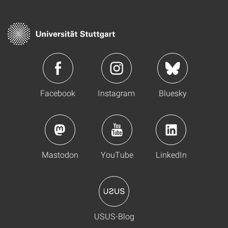
Facebook
Instagram
Bluesky
Mastodon
YouTube
LinkedIn
USUS-Blog